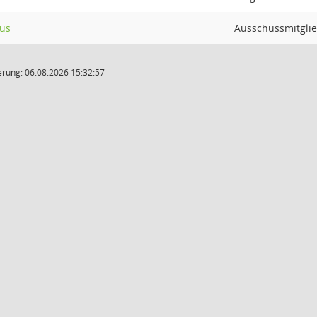
us
Ausschussmitgli
rung: 06.08.2026 15:32:57