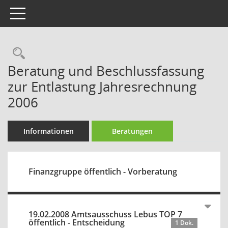
Toggle navigation
Rechercheauswahl
Beratung und Beschlussfassung
zur Entlastung Jahresrechnung
2006
Informationen
Beratungen
Finanzgruppe öffentlich - Vorberatung
19.02.2008 Amtsausschuss Lebus TOP 7
öffentlich - Entscheidung
1 Dok.