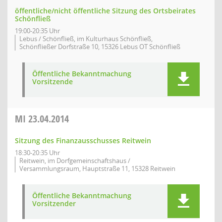
öffentliche/nicht öffentliche Sitzung des Ortsbeirates
Schönfließ
19:00-20:35 Uhr
Lebus / Schönfließ, im Kulturhaus Schönfließ,
Schönfließer Dorfstraße 10, 15326 Lebus OT Schönfließ
Öffentliche Bekanntmachung
Vorsitzende
MI
23.04.2014
Sitzung des Finanzausschusses Reitwein
18:30-20:35 Uhr
Reitwein, im Dorfgemeinschaftshaus /
Versammlungsraum, Hauptstraße 11, 15328 Reitwein
Öffentliche Bekanntmachung
Vorsitzender