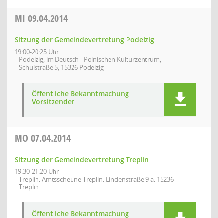
MI
09.04.2014
Sitzung der Gemeindevertretung Podelzig
19:00-20:25 Uhr
Podelzig, im Deutsch - Polnischen Kulturzentrum,
Schulstraße 5, 15326 Podelzig
Öffentliche Bekanntmachung
Vorsitzender
MO
07.04.2014
Sitzung der Gemeindevertretung Treplin
19:30-21:20 Uhr
Treplin, Amtsscheune Treplin, Lindenstraße 9 a, 15236
Treplin
Öffentliche Bekanntmachung