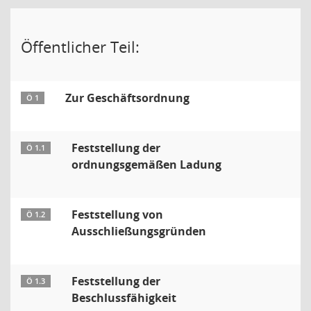
Öffentlicher Teil:
Zur Geschäftsordnung
Ö 1
Feststellung der
Ö 1.1
ordnungsgemäßen Ladung
Feststellung von
Ö 1.2
Ausschließungsgründen
Feststellung der
Ö 1.3
Beschlussfähigkeit