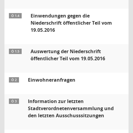
Einwendungen gegen die
Ö 1.4
Niederschrift öffentlicher Teil vom
19.05.2016
Auswertung der Niederschrift
Ö 1.5
öffentlicher Teil vom 19.05.2016
Einwohneranfragen
Ö 2
Information zur letzten
Ö 3
Stadtverordnetenversammlung und
den letzten Ausschusssitzungen