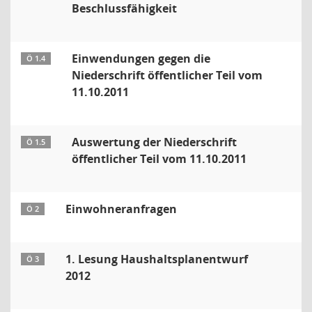
Beschlussfähigkeit
Einwendungen gegen die
Ö 1.4
Niederschrift öffentlicher Teil vom
11.10.2011
Auswertung der Niederschrift
Ö 1.5
öffentlicher Teil vom 11.10.2011
Einwohneranfragen
Ö 2
1. Lesung Haushaltsplanentwurf
Ö 3
2012