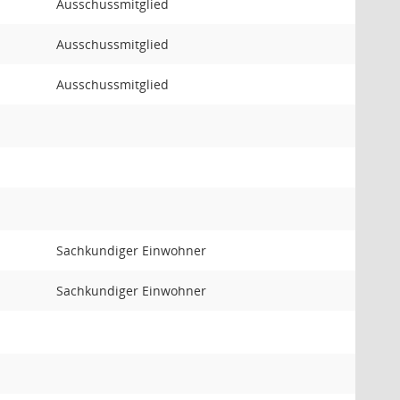
Ausschussmitglied
Ausschussmitglied
Ausschussmitglied
Sachkundiger Einwohner
Sachkundiger Einwohner