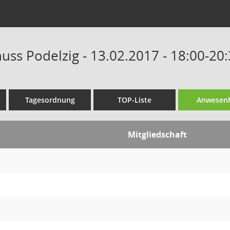
uss Podelzig - 13.02.2017 - 18:00-20
Tagesordnung
TOP-Liste
Anwesenh
Mitgliedschaft