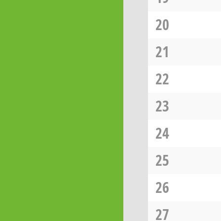
20
21
22
23
24
25
26
27